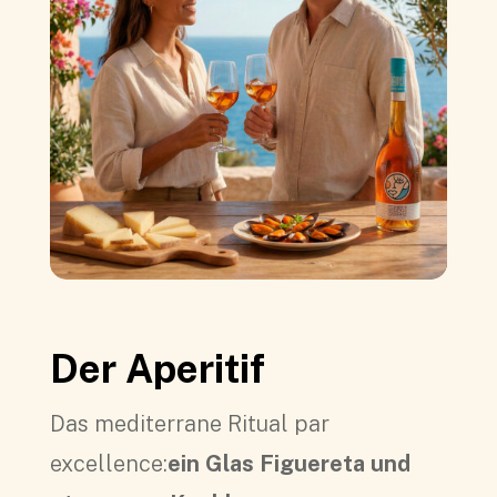
Der Aperitif
Das mediterrane Ritual par
excellence:
ein Glas Figuereta und