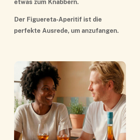
etwas zum Knabbern.
Der Figuereta-Aperitif ist die
perfekte Ausrede, um anzufangen.