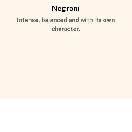
Negroni
Intense, balanced and with its own
character.