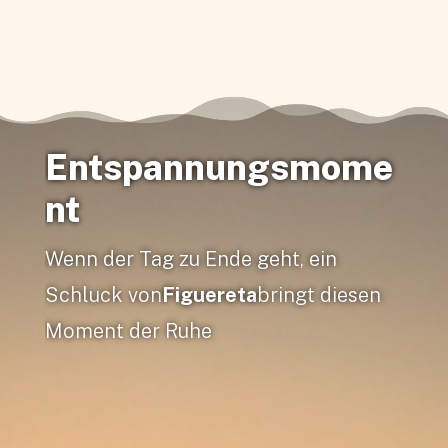
Entspannungsmome
nt
Wenn der Tag zu Ende geht, ein
Schluck von
Figuereta
bringt diesen
Moment der Ruhe