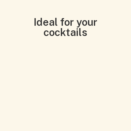
Ideal for your
cocktails