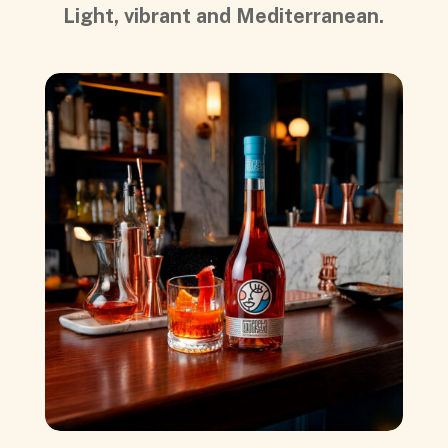
Light, vibrant and Mediterranean.