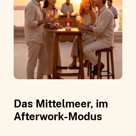
Das Mittelmeer, im
Afterwork-Modus