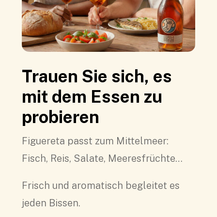
Trauen Sie sich, es
mit dem Essen zu
probieren
Figuereta passt zum Mittelmeer:
Fisch, Reis, Salate, Meeresfrüchte…
Frisch und aromatisch begleitet es
jeden Bissen.