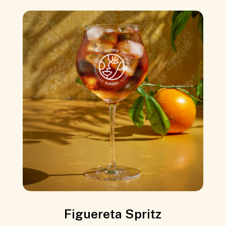
Figuereta Spritz