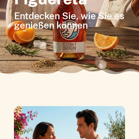
Entdecken Sie, wie Sie es
genießen können